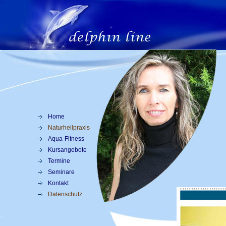
Home
Naturheilpraxis
Aqua-Fitness
Kursangebote
Termine
Seminare
Kontakt
Datenschutz