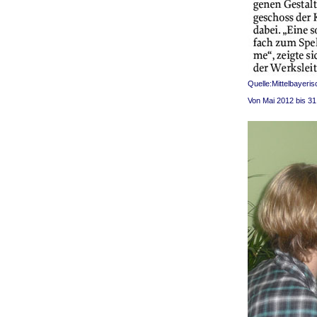
Quelle:Mittelbayeri
Von Mai 2012 bis 3